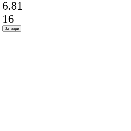
6.81
16
Затвори