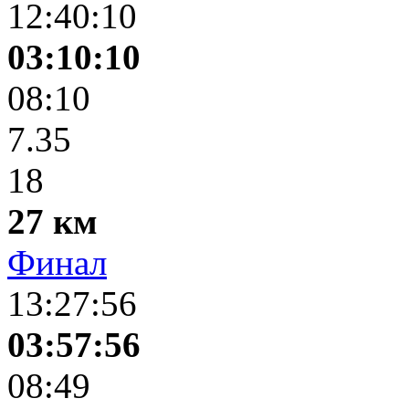
12:40:10
03:10:10
08:10
7.35
18
27 км
Финал
13:27:56
03:57:56
08:49