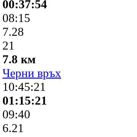
00:37:54
08:15
7.28
21
7.8 км
Черни връх
10:45:21
01:15:21
09:40
6.21