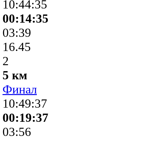
10:44:35
00:14:35
03:39
16.45
2
5 км
Финал
10:49:37
00:19:37
03:56