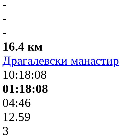
-
-
-
16.4 км
Драгалевски манастир
10:18:08
01:18:08
04:46
12.59
3