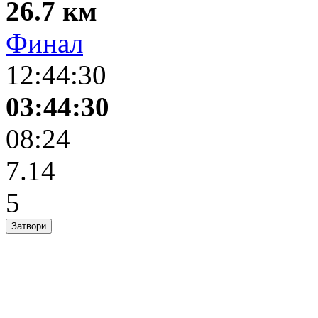
26.7 км
Финал
12:44:30
03:44:30
08:24
7.14
5
Затвори