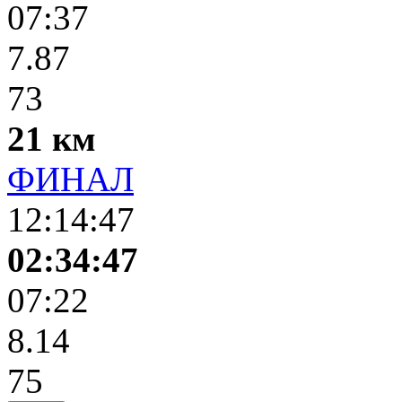
07:37
7.87
73
21 км
ФИНАЛ
12:14:47
02:34:47
07:22
8.14
75