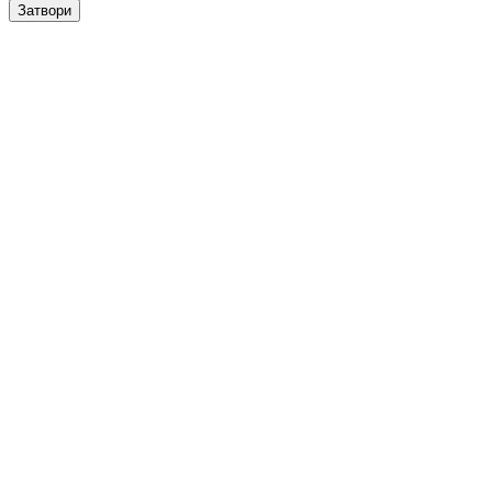
Затвори