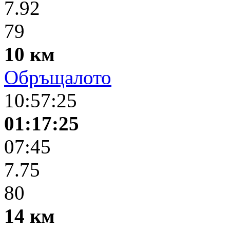
7.92
79
10 км
Обръщалото
10:57:25
01:17:25
07:45
7.75
80
14 км