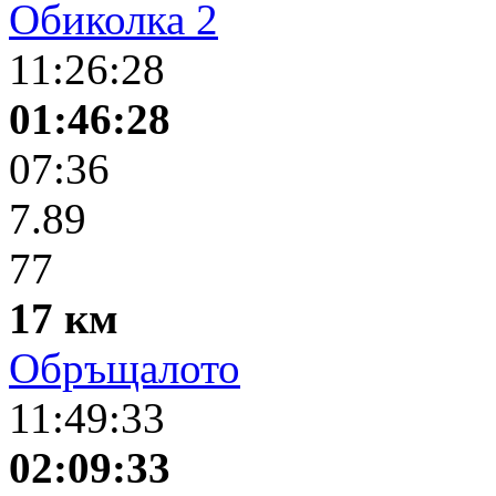
Обиколка 2
11:26:28
01:46:28
07:36
7.89
77
17 км
Обръщалото
11:49:33
02:09:33