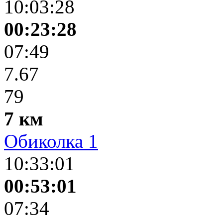
10:03:28
00:23:28
07:49
7.67
79
7 км
Обиколка 1
10:33:01
00:53:01
07:34