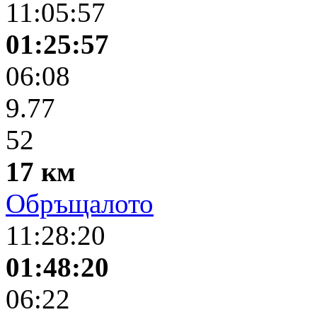
11:05:57
01:25:57
06:08
9.77
52
17 км
Обръщалото
11:28:20
01:48:20
06:22