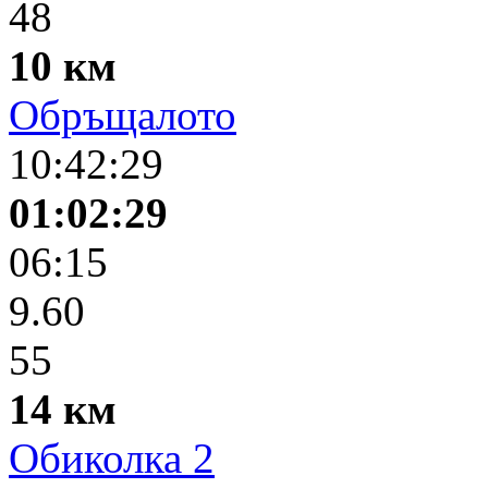
48
10 км
Обръщалото
10:42:29
01:02:29
06:15
9.60
55
14 км
Обиколка 2