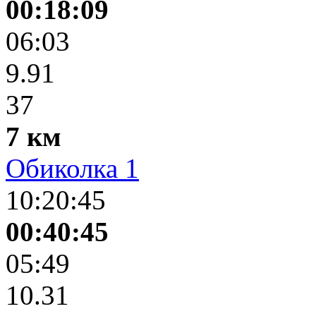
00:18:09
06:03
9.91
37
7 км
Обиколка 1
10:20:45
00:40:45
05:49
10.31