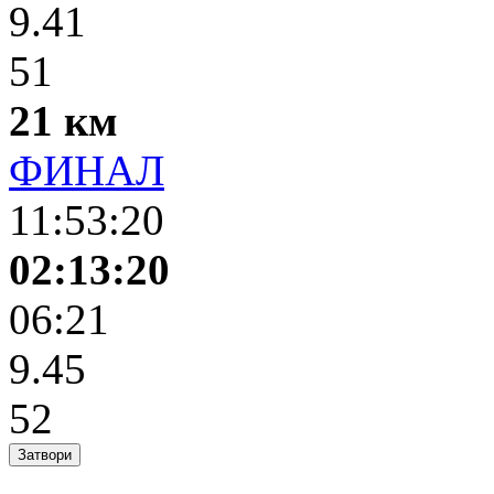
9.41
51
21 км
ФИНАЛ
11:53:20
02:13:20
06:21
9.45
52
Затвори