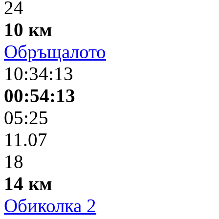
24
10 км
Обръщалото
10:34:13
00:54:13
05:25
11.07
18
14 км
Обиколка 2