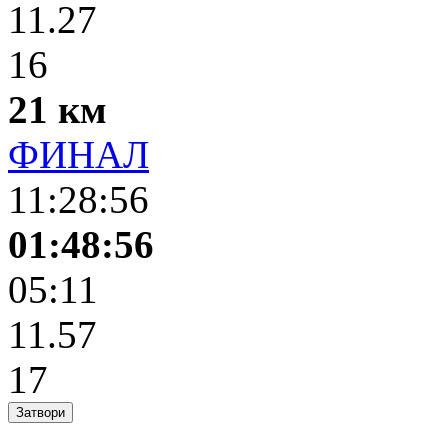
11.27
16
21 км
ФИНАЛ
11:28:56
01:48:56
05:11
11.57
17
Затвори