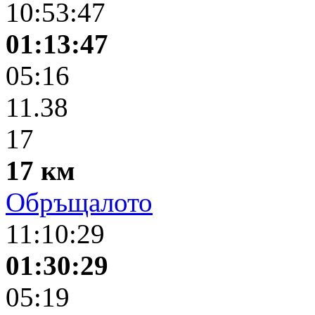
10:53:47
01:13:47
05:16
11.38
17
17 км
Обръщалото
11:10:29
01:30:29
05:19