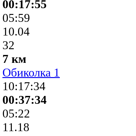
00:17:55
05:59
10.04
32
7 км
Обиколка 1
10:17:34
00:37:34
05:22
11.18