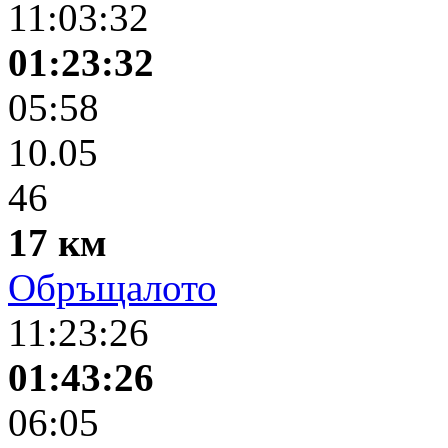
11:03:32
01:23:32
05:58
10.05
46
17 км
Обръщалото
11:23:26
01:43:26
06:05