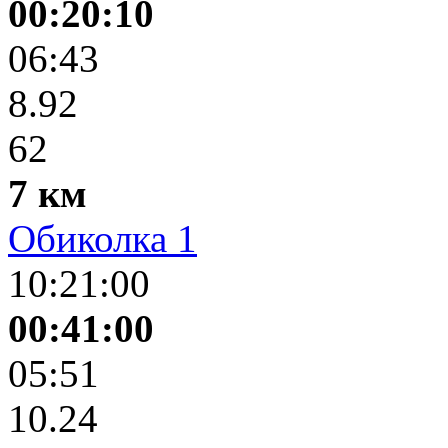
00:20:10
06:43
8.92
62
7 км
Обиколка 1
10:21:00
00:41:00
05:51
10.24