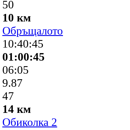
50
10 км
Обръщалото
10:40:45
01:00:45
06:05
9.87
47
14 км
Обиколка 2