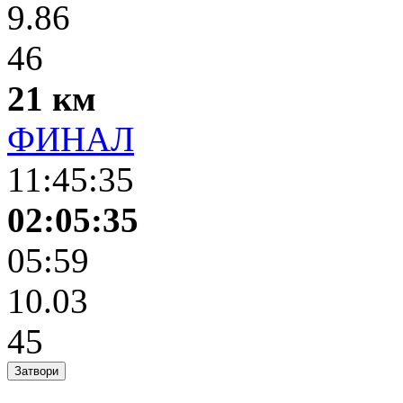
9.86
46
21 км
ФИНАЛ
11:45:35
02:05:35
05:59
10.03
45
Затвори