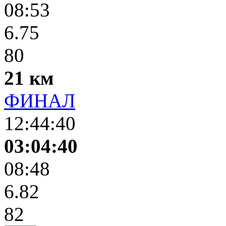
08:53
6.75
80
21 км
ФИНАЛ
12:44:40
03:04:40
08:48
6.82
82