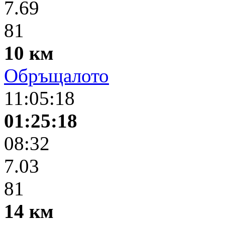
7.69
81
10 км
Обръщалото
11:05:18
01:25:18
08:32
7.03
81
14 км