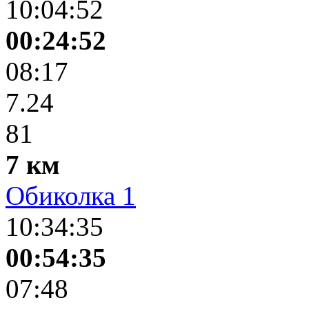
10:04:52
00:24:52
08:17
7.24
81
7 км
Обиколка 1
10:34:35
00:54:35
07:48