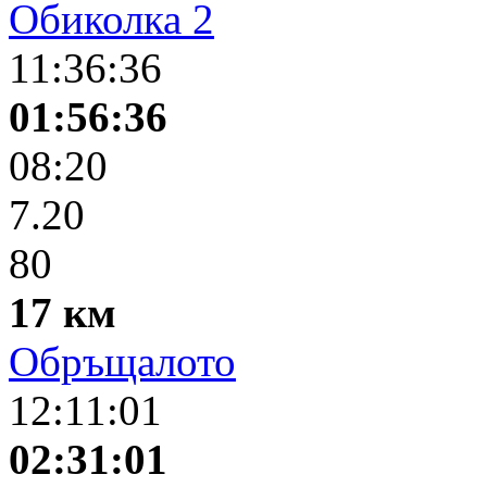
Обиколка 2
11:36:36
01:56:36
08:20
7.20
80
17 км
Обръщалото
12:11:01
02:31:01