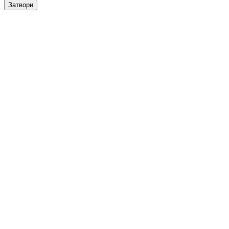
Затвори