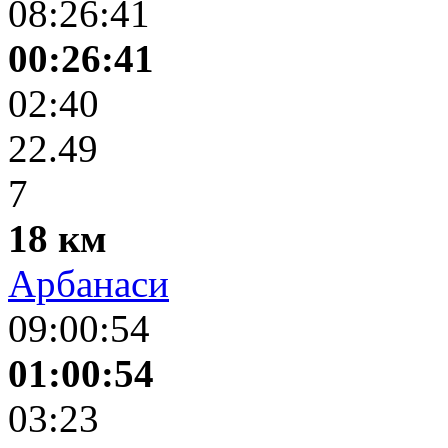
08:26:41
00:26:41
02:40
22.49
7
18 км
Арбанаси
09:00:54
01:00:54
03:23