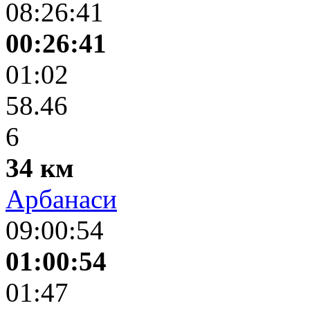
08:26:41
00:26:41
01:02
58.46
6
34 км
Арбанаси
09:00:54
01:00:54
01:47