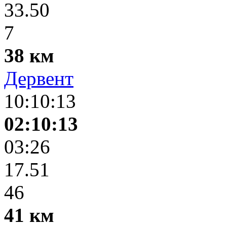
33.50
7
38 км
Дервент
10:10:13
02:10:13
03:26
17.51
46
41 км