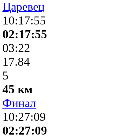
Царевец
10:17:55
02:17:55
03:22
17.84
5
45 км
Финал
10:27:09
02:27:09