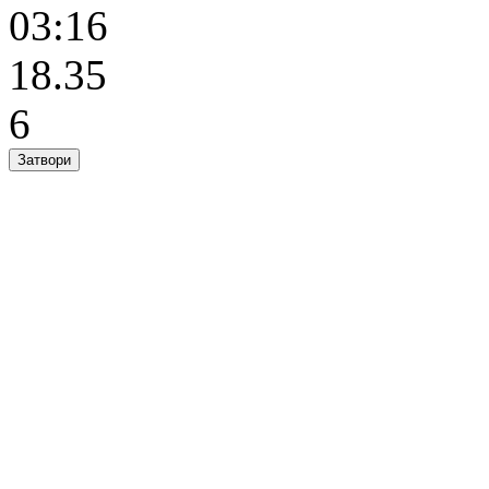
03:16
18.35
6
Затвори