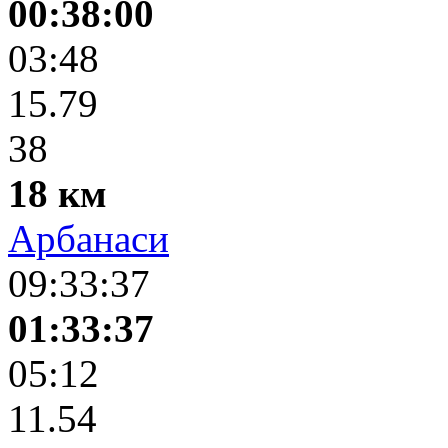
00:38:00
03:48
15.79
38
18 км
Арбанаси
09:33:37
01:33:37
05:12
11.54