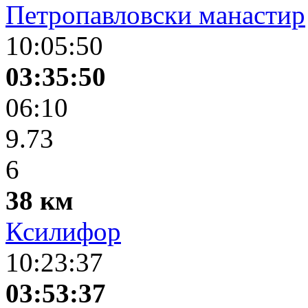
Петропавловски манастир
10:05:50
03:35:50
06:10
9.73
6
38 км
Ксилифор
10:23:37
03:53:37