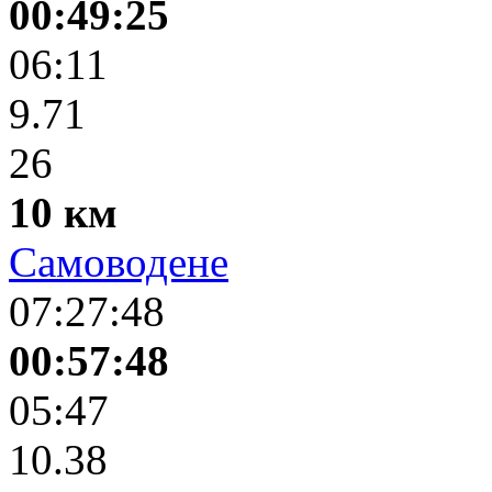
00:49:25
06:11
9.71
26
10 км
Самоводене
07:27:48
00:57:48
05:47
10.38