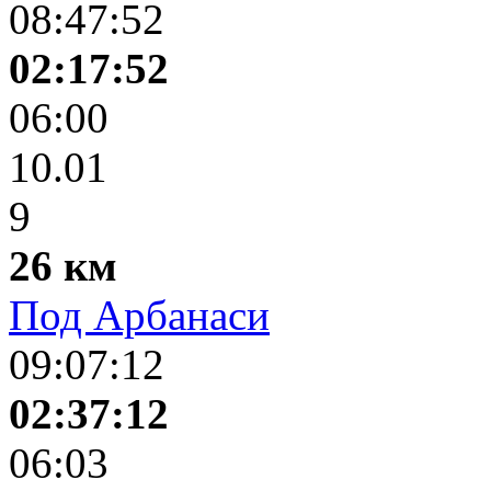
08:47:52
02:17:52
06:00
10.01
9
26 км
Под Арбанаси
09:07:12
02:37:12
06:03