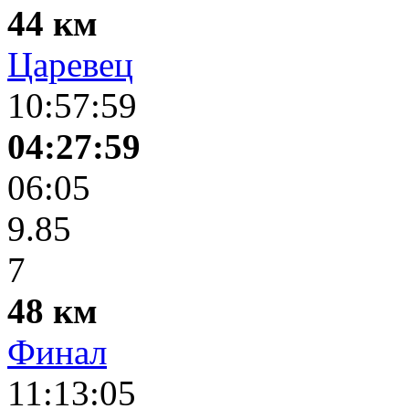
44 км
Царевец
10:57:59
04:27:59
06:05
9.85
7
48 км
Финал
11:13:05