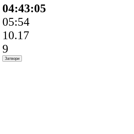
04:43:05
05:54
10.17
9
Затвори