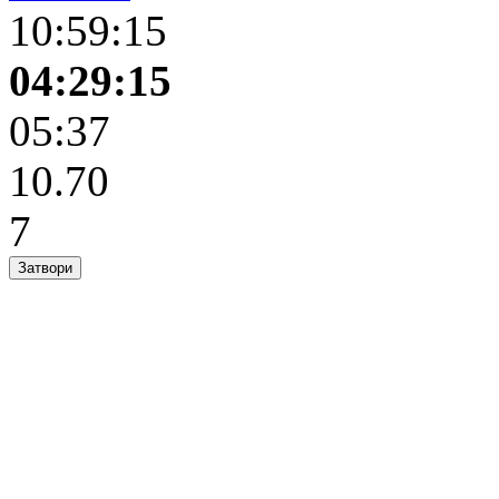
10:59:15
04:29:15
05:37
10.70
7
Затвори