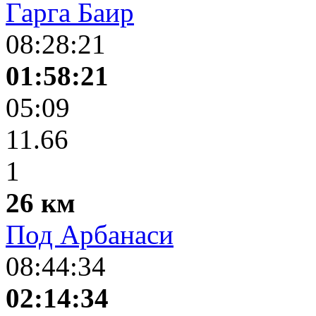
Гарга Баир
08:28:21
01:58:21
05:09
11.66
1
26 км
Под Арбанаси
08:44:34
02:14:34