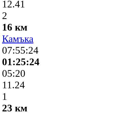
12.41
2
16 км
Камъка
07:55:24
01:25:24
05:20
11.24
1
23 км