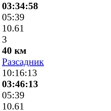
03:34:58
05:39
10.61
3
40 км
Разсадник
10:16:13
03:46:13
05:39
10.61