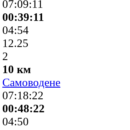
07:09:11
00:39:11
04:54
12.25
2
10 км
Самоводене
07:18:22
00:48:22
04:50