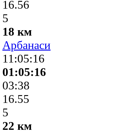
16.56
5
18 км
Арбанаси
11:05:16
01:05:16
03:38
16.55
5
22 км