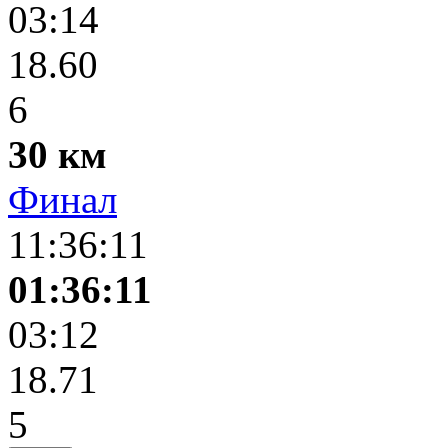
03:14
18.60
6
30 км
Финал
11:36:11
01:36:11
03:12
18.71
5