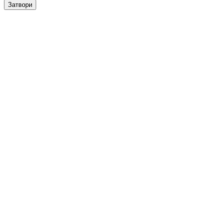
Затвори