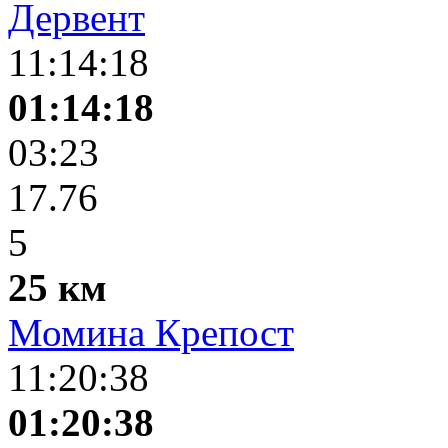
Дервент
11:14:18
01:14:18
03:23
17.76
5
25 км
Момина Крепост
11:20:38
01:20:38