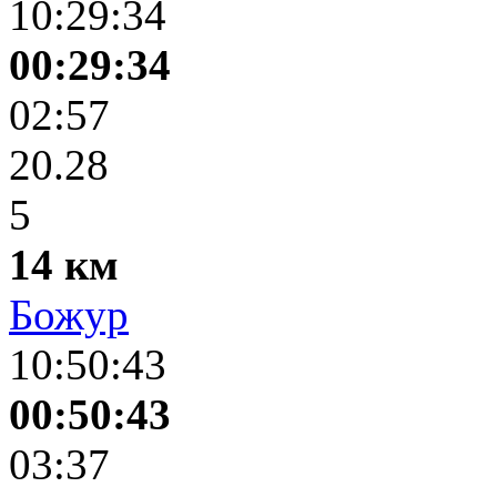
10:29:34
00:29:34
02:57
20.28
5
14 км
Божур
10:50:43
00:50:43
03:37