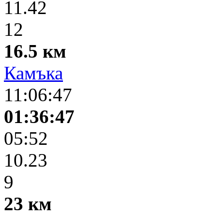
11.42
12
16.5 км
Камъка
11:06:47
01:36:47
05:52
10.23
9
23 км