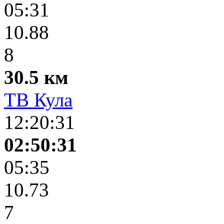
05:31
10.88
8
30.5 км
ТВ Кула
12:20:31
02:50:31
05:35
10.73
7