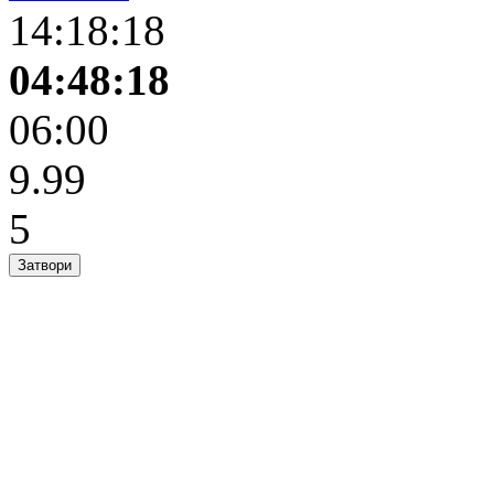
14:18:18
04:48:18
06:00
9.99
5
Затвори