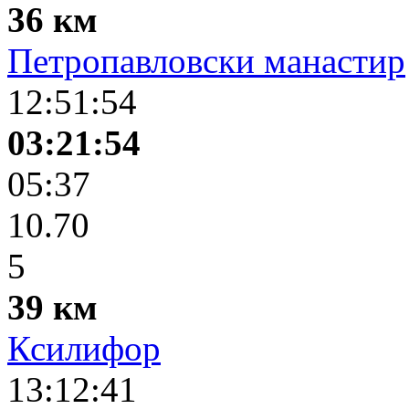
36 км
Петропавловски манастир
12:51:54
03:21:54
05:37
10.70
5
39 км
Ксилифор
13:12:41