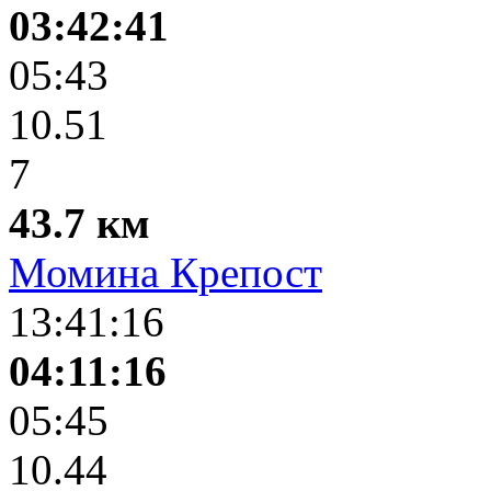
03:42:41
05:43
10.51
7
43.7 км
Момина Крепост
13:41:16
04:11:16
05:45
10.44