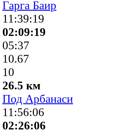
Гарга Баир
11:39:19
02:09:19
05:37
10.67
10
26.5 км
Под Арбанаси
11:56:06
02:26:06