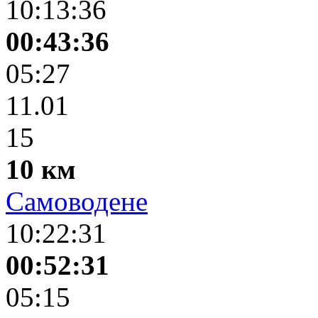
10:13:36
00:43:36
05:27
11.01
15
10 км
Самоводене
10:22:31
00:52:31
05:15