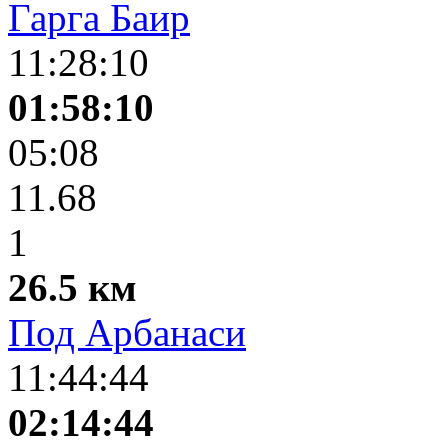
Гарга Баир
11:28:10
01:58:10
05:08
11.68
1
26.5 км
Под Арбанаси
11:44:44
02:14:44