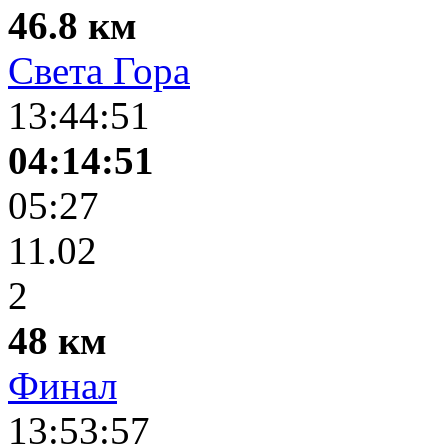
46.8 км
Света Гора
13:44:51
04:14:51
05:27
11.02
2
48 км
Финал
13:53:57