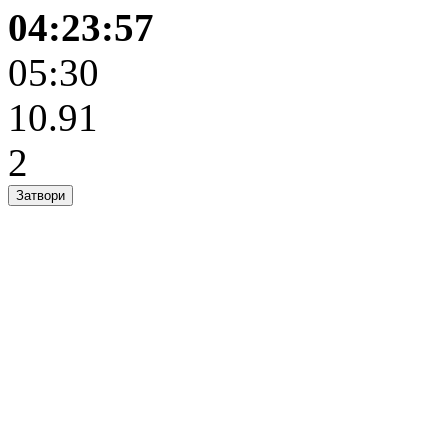
04:23:57
05:30
10.91
2
Затвори