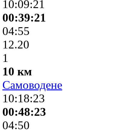
10:09:21
00:39:21
04:55
12.20
1
10 км
Самоводене
10:18:23
00:48:23
04:50