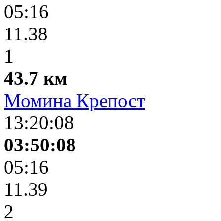
05:16
11.38
1
43.7 км
Момина Крепост
13:20:08
03:50:08
05:16
11.39
2