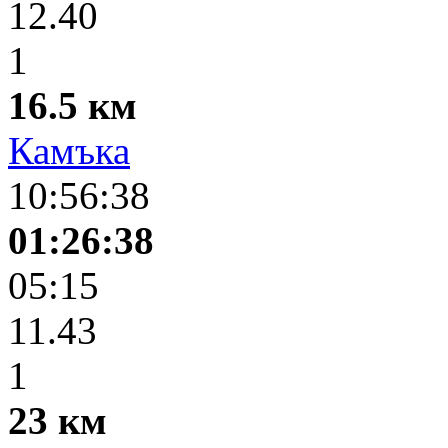
12.40
1
16.5 км
Камъка
10:56:38
01:26:38
05:15
11.43
1
23 км