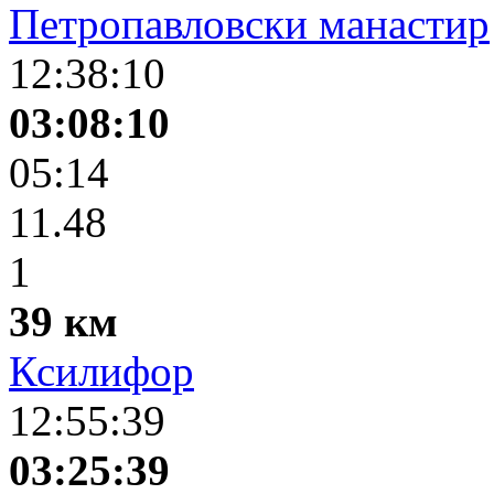
Петропавловски манастир
12:38:10
03:08:10
05:14
11.48
1
39 км
Ксилифор
12:55:39
03:25:39