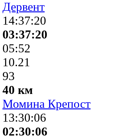
Дервент
14:37:20
03:37:20
05:52
10.21
93
40 км
Момина Крепост
13:30:06
02:30:06