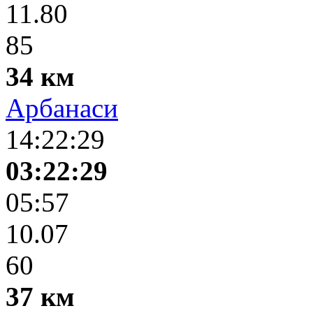
11.80
85
34 км
Арбанаси
14:22:29
03:22:29
05:57
10.07
60
37 км