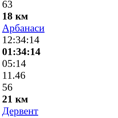
63
18 км
Арбанаси
12:34:14
01:34:14
05:14
11.46
56
21 км
Дервент