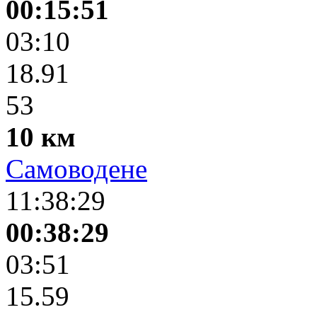
00:15:51
03:10
18.91
53
10 км
Самоводене
11:38:29
00:38:29
03:51
15.59