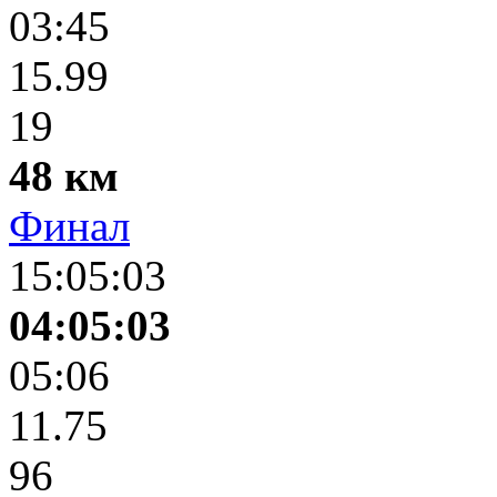
03:45
15.99
19
48 км
Финал
15:05:03
04:05:03
05:06
11.75
96