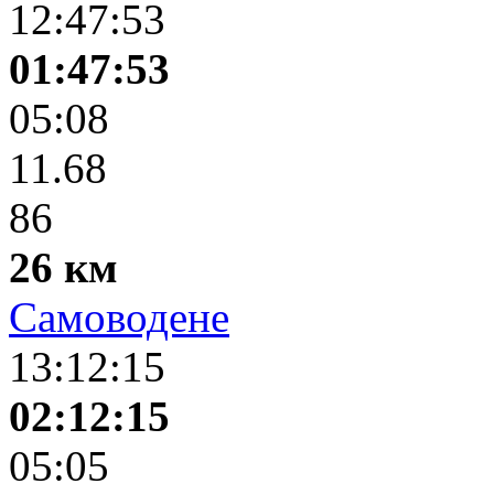
12:47:53
01:47:53
05:08
11.68
86
26 км
Самоводене
13:12:15
02:12:15
05:05