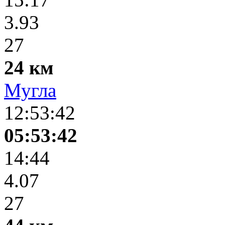
3.93
27
24 км
Мугла
12:53:42
05:53:42
14:44
4.07
27