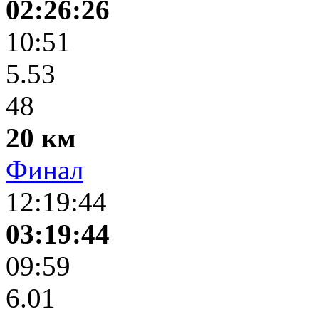
02:26:26
10:51
5.53
48
20 км
Финал
12:19:44
03:19:44
09:59
6.01