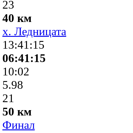
23
40 км
х. Ледницата
13:41:15
06:41:15
10:02
5.98
21
50 км
Финал