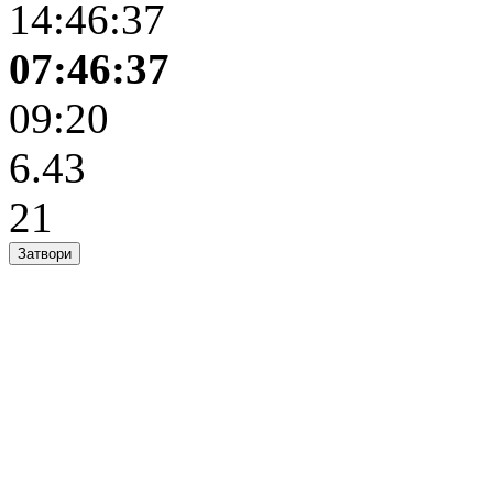
14:46:37
07:46:37
09:20
6.43
21
Затвори