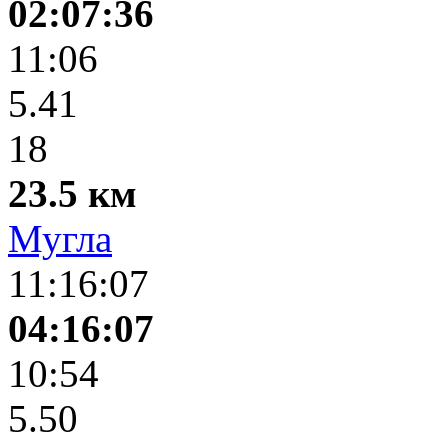
02:07:36
11:06
5.41
18
23.5 км
Мугла
11:16:07
04:16:07
10:54
5.50