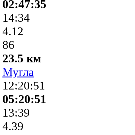
02:47:35
14:34
4.12
86
23.5 км
Мугла
12:20:51
05:20:51
13:39
4.39