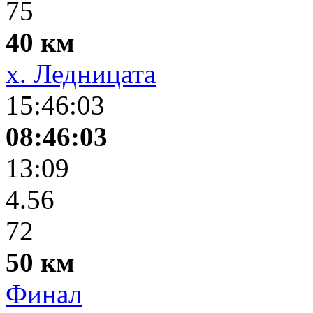
75
40 км
х. Ледницата
15:46:03
08:46:03
13:09
4.56
72
50 км
Финал