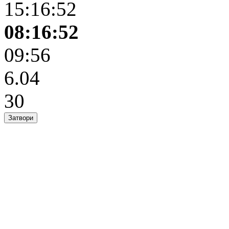
15:16:52
08:16:52
09:56
6.04
30
Затвори