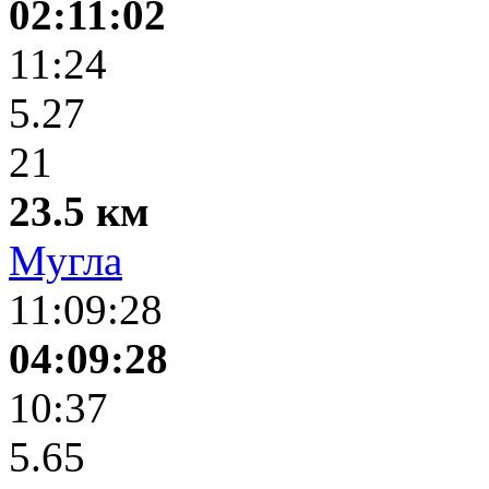
02:11:02
11:24
5.27
21
23.5 км
Мугла
11:09:28
04:09:28
10:37
5.65