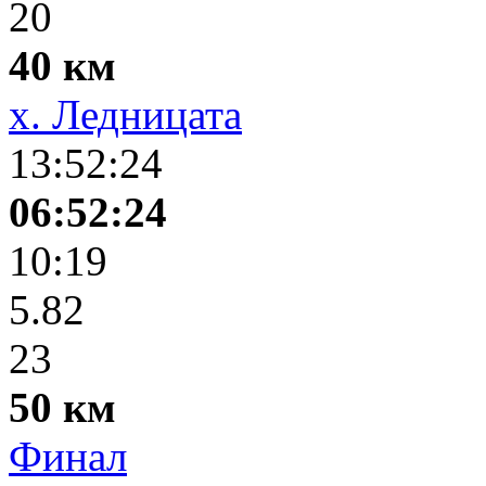
20
40 км
х. Ледницата
13:52:24
06:52:24
10:19
5.82
23
50 км
Финал