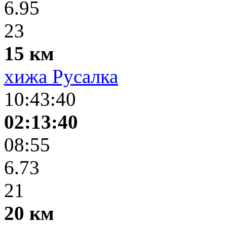
6.95
23
15 км
хижа Русалка
10:43:40
02:13:40
08:55
6.73
21
20 км