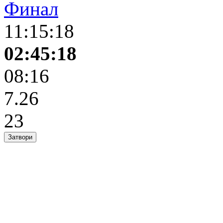
Финал
11:15:18
02:45:18
08:16
7.26
23
Затвори