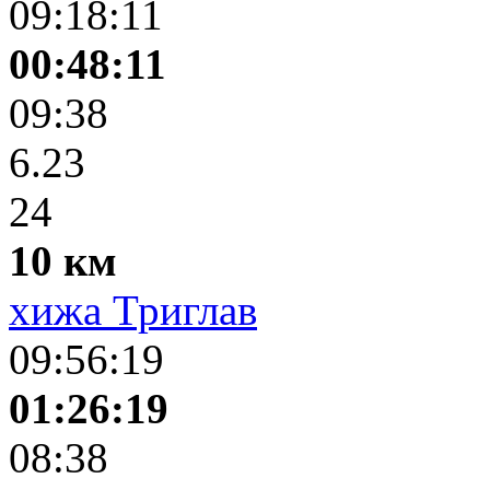
09:18:11
00:48:11
09:38
6.23
24
10 км
хижа Триглав
09:56:19
01:26:19
08:38