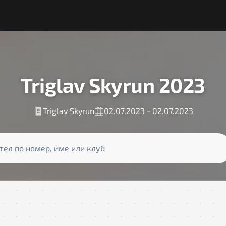
Triglav Skyrun 2023
Triglav Skyrun
02.07.2023 - 02.07.2023