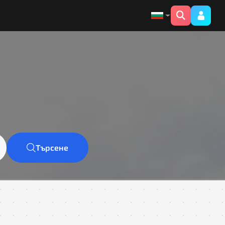
Търсене