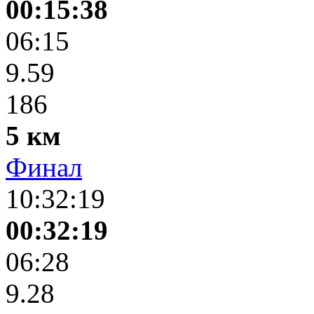
00:15:38
06:15
9.59
186
5 км
Финал
10:32:19
00:32:19
06:28
9.28