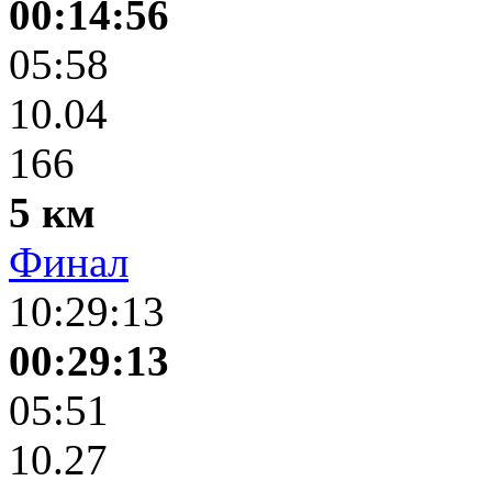
00:14:56
05:58
10.04
166
5 км
Финал
10:29:13
00:29:13
05:51
10.27