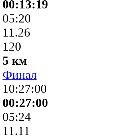
00:13:19
05:20
11.26
120
5 км
Финал
10:27:00
00:27:00
05:24
11.11