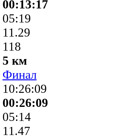
00:13:17
05:19
11.29
118
5 км
Финал
10:26:09
00:26:09
05:14
11.47