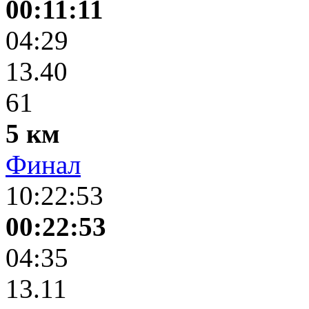
00:11:11
04:29
13.40
61
5 км
Финал
10:22:53
00:22:53
04:35
13.11