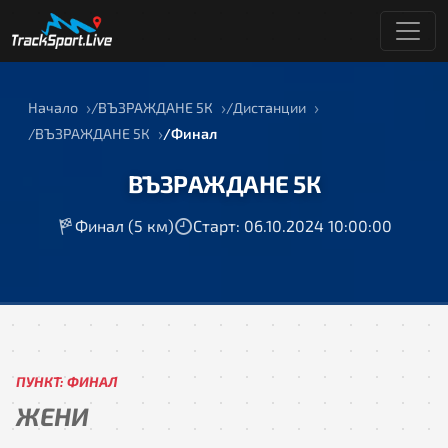
Начало
ВЪЗРАЖДАНЕ 5К
Дистанции
ВЪЗРАЖДАНЕ 5К
Финал
ВЪЗРАЖДАНЕ 5К
Финал (5 км)
Старт: 06.10.2024 10:00:00
ПУНКТ: ФИНАЛ
ЖЕНИ