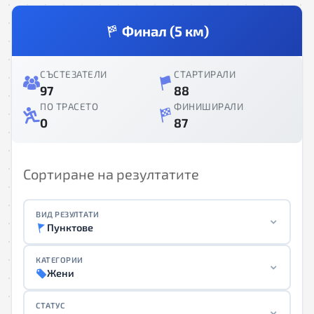
Финал (5 км)
СЪСТЕЗАТЕЛИ
СТАРТИРАЛИ
97
88
ПО ТРАСЕТО
ФИНИШИРАЛИ
0
87
Сортиране на резултатите
ВИД РЕЗУЛТАТИ
Пунктове
КАТЕГОРИИ
Жени
СТАТУС