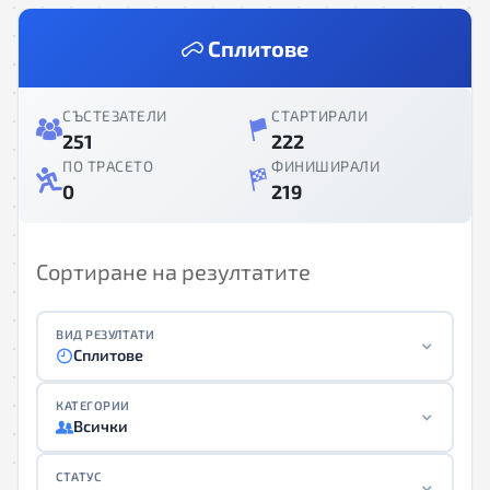
Сплитове
СЪСТЕЗАТЕЛИ
СТАРТИРАЛИ
251
222
ПО ТРАСЕТО
ФИНИШИРАЛИ
0
219
Сортиране на резултатите
ВИД РЕЗУЛТАТИ
Сплитове
КАТЕГОРИИ
Всички
СТАТУС