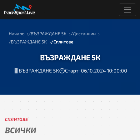
Начало
ВЪЗРАЖДАНЕ 5К
Дистанции
ВЪЗРАЖДАНЕ 5К
Сплитове
ВЪЗРАЖДАНЕ 5К
ВЪЗРАЖДАНЕ 5К
Старт: 06.10.2024 10:00:00
СПЛИТОВЕ
ВСИЧКИ