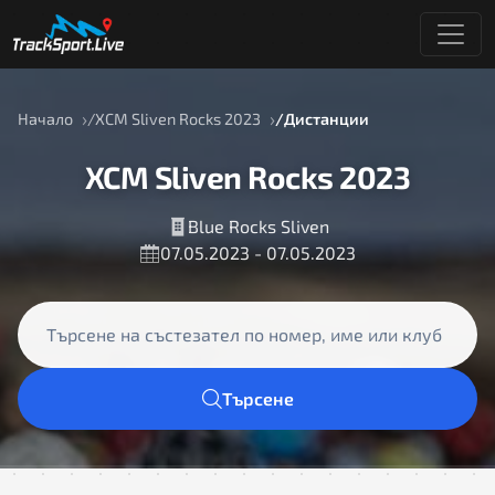
Начало
XCM Sliven Rocks 2023
Дистанции
XCM Sliven Rocks 2023
Blue Rocks Sliven
07.05.2023 - 07.05.2023
Търсене