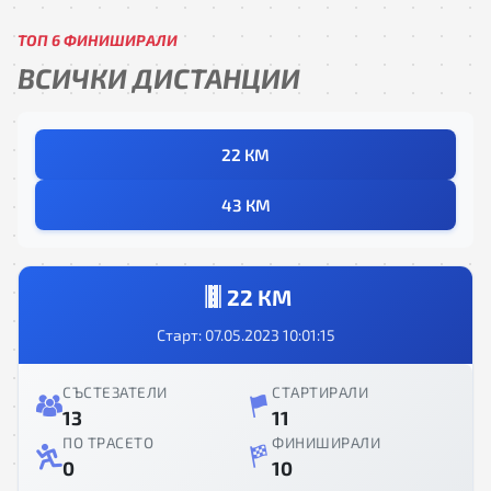
ТОП 6 ФИНИШИРАЛИ
ВСИЧКИ ДИСТАНЦИИ
22 КМ
43 КМ
22 КМ
Старт: 07.05.2023 10:01:15
СЪСТЕЗАТЕЛИ
СТАРТИРАЛИ
13
11
ПО ТРАСЕТО
ФИНИШИРАЛИ
0
10