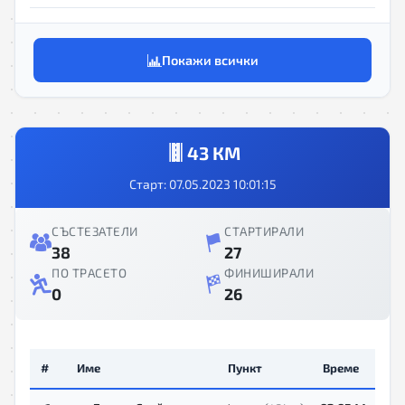
Покажи всички
43 КМ
Старт: 07.05.2023 10:01:15
СЪСТЕЗАТЕЛИ
СТАРТИРАЛИ
38
27
ПО ТРАСЕТО
ФИНИШИРАЛИ
0
26
#
Име
Пункт
Време