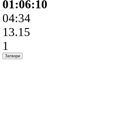
01:06:10
04:34
13.15
1
Затвори