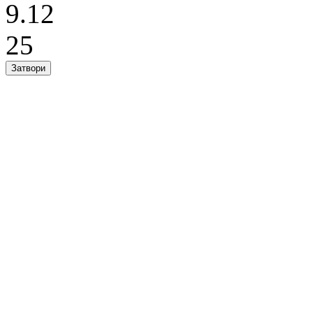
9.12
25
Затвори