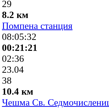
29
8.2 км
Помпена станция
08:05:32
00:21:21
02:36
23.04
38
10.4 км
Чешма Св. Седмочислени