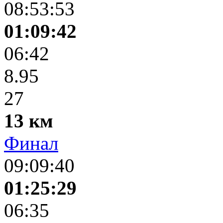
08:53:53
01:09:42
06:42
8.95
27
13 км
Финал
09:09:40
01:25:29
06:35