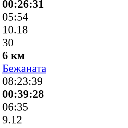
00:26:31
05:54
10.18
30
6 км
Бежаната
08:23:39
00:39:28
06:35
9.12