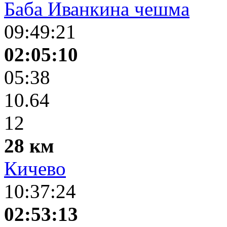
Баба Иванкина чешма
09:49:21
02:05:10
05:38
10.64
12
28 км
Кичево
10:37:24
02:53:13