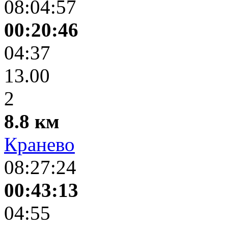
08:04:57
00:20:46
04:37
13.00
2
8.8 км
Кранево
08:27:24
00:43:13
04:55