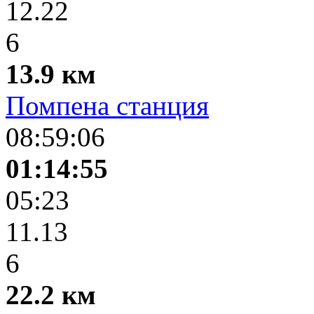
12.22
6
13.9 км
Помпена станция
08:59:06
01:14:55
05:23
11.13
6
22.2 км