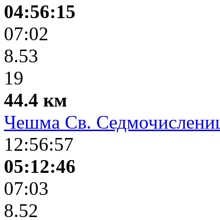
04:56:15
07:02
8.53
19
44.4 км
Чешма Св. Седмочислени
12:56:57
05:12:46
07:03
8.52