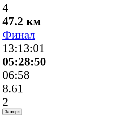
4
47.2 км
Финал
13:13:01
05:28:50
06:58
8.61
2
Затвори