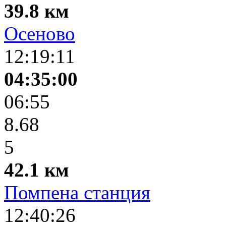
39.8 км
Осеново
12:19:11
04:35:00
06:55
8.68
5
42.1 км
Помпена станция
12:40:26