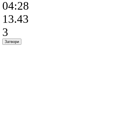
04:28
13.43
3
Затвори