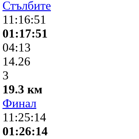
Стълбите
11:16:51
01:17:51
04:13
14.26
3
19.3 км
Финал
11:25:14
01:26:14