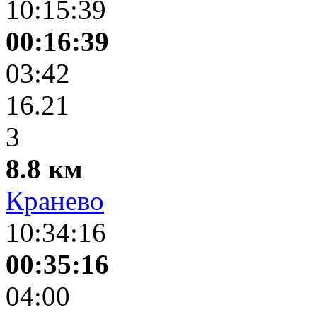
10:15:39
00:16:39
03:42
16.21
3
8.8 км
Кранево
10:34:16
00:35:16
04:00