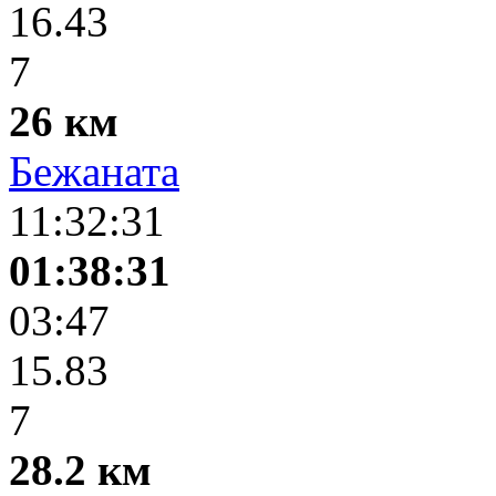
16.43
7
26 км
Бежаната
11:32:31
01:38:31
03:47
15.83
7
28.2 км