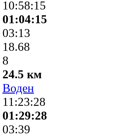
10:58:15
01:04:15
03:13
18.68
8
24.5 км
Воден
11:23:28
01:29:28
03:39