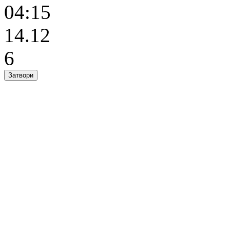
04:15
14.12
6
Затвори