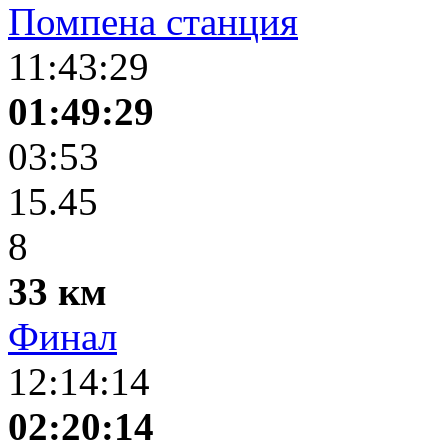
Помпена станция
11:43:29
01:49:29
03:53
15.45
8
33 км
Финал
12:14:14
02:20:14