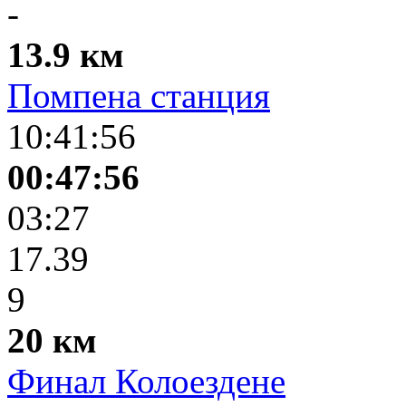
-
13.9 км
Помпена станция
10:41:56
00:47:56
03:27
17.39
9
20 км
Финал Колоездене