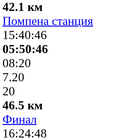
42.1 км
Помпена станция
15:40:46
05:50:46
08:20
7.20
20
46.5 км
Финал
16:24:48