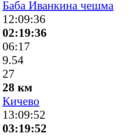
Баба Иванкина чешма
12:09:36
02:19:36
06:17
9.54
27
28 км
Кичево
13:09:52
03:19:52