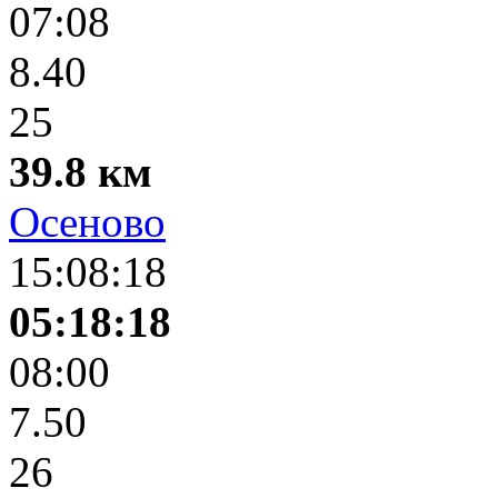
07:08
8.40
25
39.8 км
Осеново
15:08:18
05:18:18
08:00
7.50
26