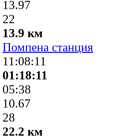
13.97
22
13.9 км
Помпена станция
11:08:11
01:18:11
05:38
10.67
28
22.2 км