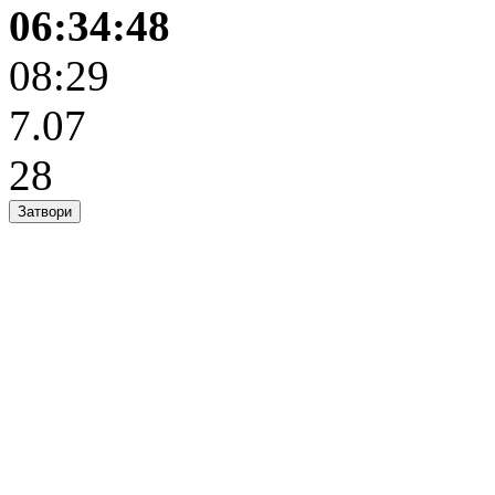
06:34:48
08:29
7.07
28
Затвори