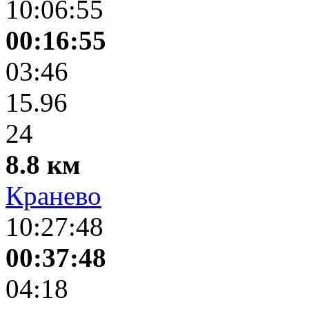
10:06:55
00:16:55
03:46
15.96
24
8.8 км
Кранево
10:27:48
00:37:48
04:18