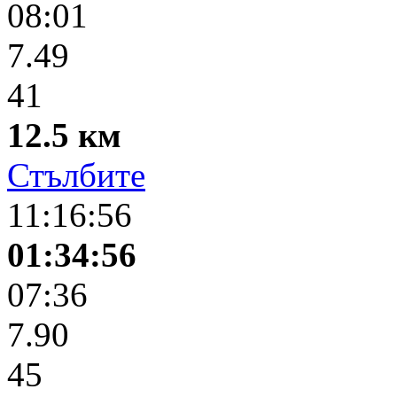
08:01
7.49
41
12.5 км
Стълбите
11:16:56
01:34:56
07:36
7.90
45