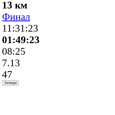
13 км
Финал
11:31:23
01:49:23
08:25
7.13
47
Затвори