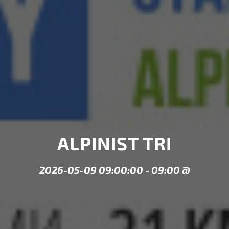
ALPINIST TRI
2026-05-09 09:00:00
-
09:00
@