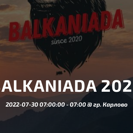
BALKANIADA 202
2022-07-30 07:00:00
-
07:00
@
гр. Карлово