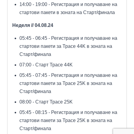
14:00 - 19:00 - Регистрация и получаване на
стартови пакети в зоната на Старт/финала
Неделя // 04.08.24
05:45 - 06:45 - Регистрация и получаване на
стартови пакети за Трасе 44K в зоната на
Старт/финала
07:00 - Старт Трасе 44K
05:45 - 07:45 - Регистрация и получаване на
стартови пакети за Трасе 25K в зоната на
Старт/финала
08:00 - Старт Трасе 25K
05:45 - 08:15 - Регистрация и получаване на
стартови пакети за Трасе 25K в зоната на
Старт/финала