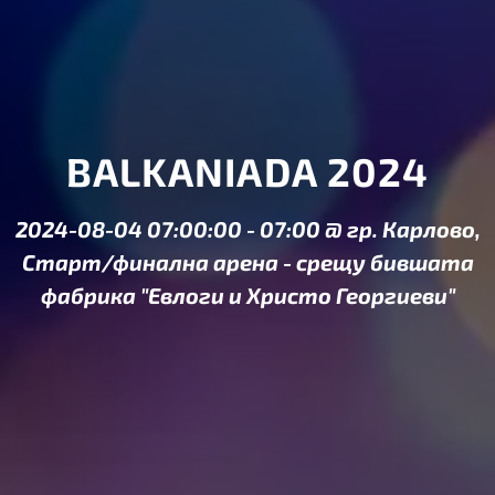
BALKANIADA 2024
2024-08-04 07:00:00
-
07:00
@
гр. Карлово,
Старт/финална арена - срещу бившата
фабрика "Евлоги и Христо Георгиеви"