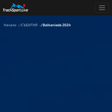
Начало
СЪБИТИЯ
Balkaniada 2024