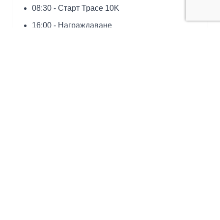
08:30 - Старт Трасе 10K
16:00 - Награждаване
Сподели