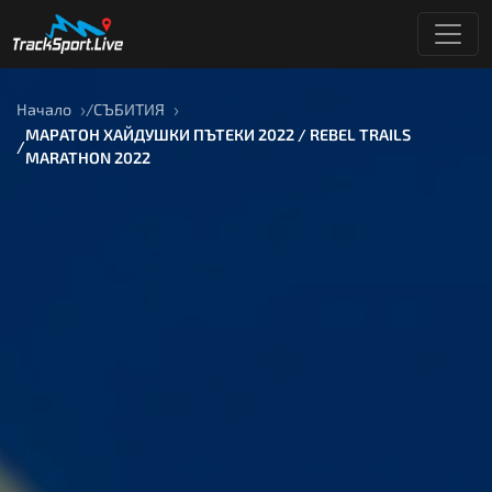
Начало
СЪБИТИЯ
МАРАТОН ХАЙДУШКИ ПЪТЕКИ 2022 / REBEL TRAILS
MARATHON 2022