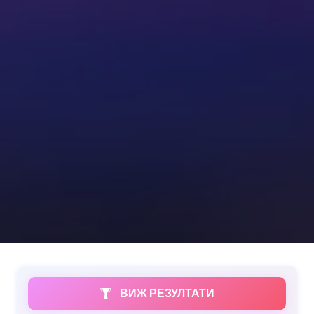
ВИЖ РЕЗУЛТАТИ