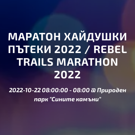
МАРАТОН ХАЙДУШКИ
ПЪТЕКИ 2022 / REBEL
TRAILS MARATHON
2022
2022-10-22 08:00:00
-
08:00
@
Природен
парк "Сините камъни"