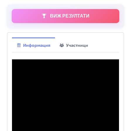
ВИЖ РЕЗУЛТАТИ
Информация
Участници