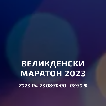
ВЕЛИКДЕНСКИ
МАРАТОН 2023
2023-04-23 08:30:00
-
08:30
@