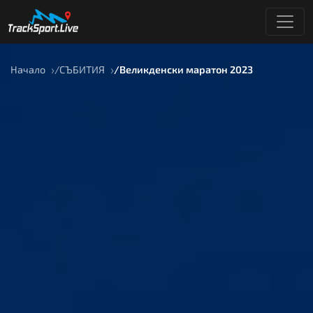
Начало
СЪБИТИЯ
Великденски маратон 2023