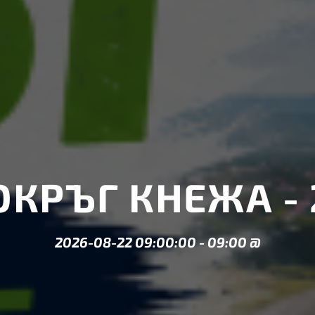
ОКРЪГ КНЕЖА - 
2026-08-22 09:00:00
-
09:00
@