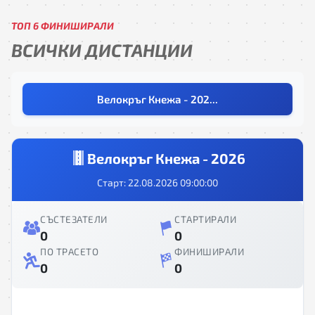
ТОП 6 ФИНИШИРАЛИ
ВСИЧКИ ДИСТАНЦИИ
Велокръг Кнежа - 202...
Велокръг Кнежа - 2026
Старт: 22.08.2026 09:00:00
СЪСТЕЗАТЕЛИ
СТАРТИРАЛИ
0
0
ПО ТРАСЕТО
ФИНИШИРАЛИ
0
0