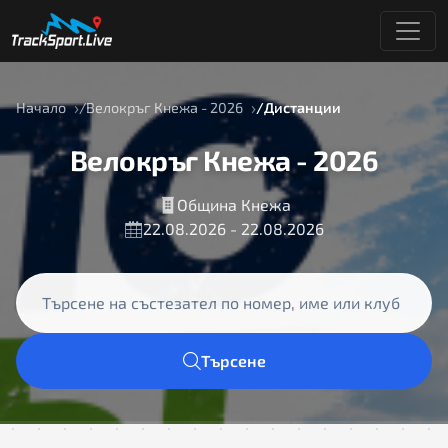
Начало
Велокръг Кнежа - 2026
Дистанции
Велокръг Кнежа - 2026
Община Кнежа
22.08.2026 - 22.08.2026
Търсене