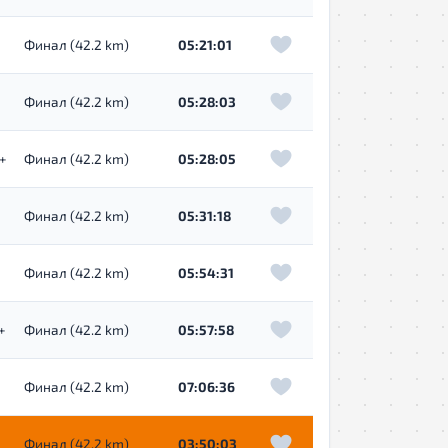
Финал (42.2 km)
05:21:01
Финал (42.2 km)
05:28:03
+
Финал (42.2 km)
05:28:05
Финал (42.2 km)
05:31:18
Финал (42.2 km)
05:54:31
+
Финал (42.2 km)
05:57:58
Финал (42.2 km)
07:06:36
Финал (42.2 km)
03:50:03