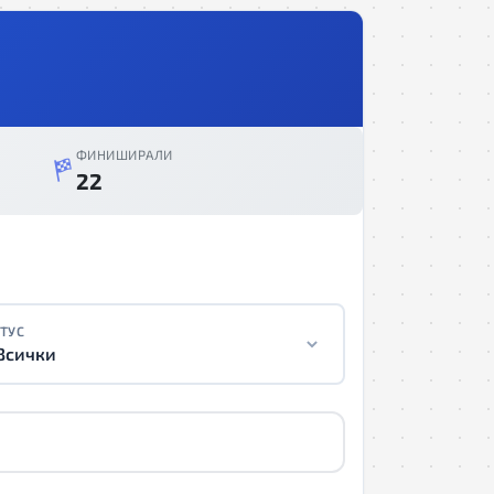
ФИНИШИРАЛИ
22
ТУС
Всички