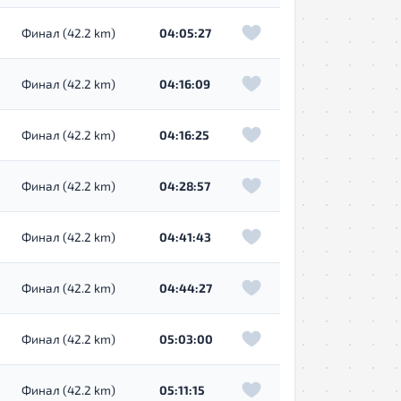
Финал (42.2 km)
04:05:27
Финал (42.2 km)
04:16:09
Финал (42.2 km)
04:16:25
Финал (42.2 km)
04:28:57
Финал (42.2 km)
04:41:43
Финал (42.2 km)
04:44:27
Финал (42.2 km)
05:03:00
Финал (42.2 km)
05:11:15