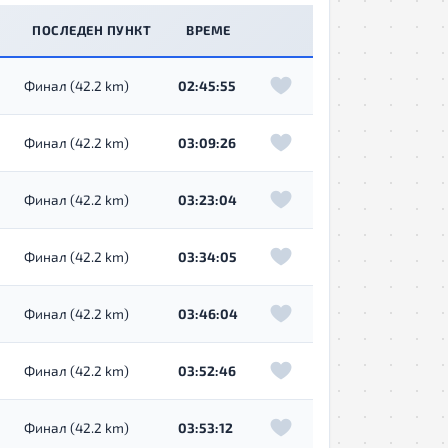
ПОСЛЕДЕН ПУНКТ
ВРЕМЕ
Финал (42.2 km)
02:45:55
Финал (42.2 km)
03:09:26
Финал (42.2 km)
03:23:04
Финал (42.2 km)
03:34:05
Финал (42.2 km)
03:46:04
Финал (42.2 km)
03:52:46
Финал (42.2 km)
03:53:12