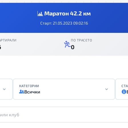
Маратон 42.2 км
Старт: 21.05.2023 09:02:16
АРТИРАЛИ
ПО ТРАСЕТО
6
0
КАТЕГОРИИ
СТА
Всички