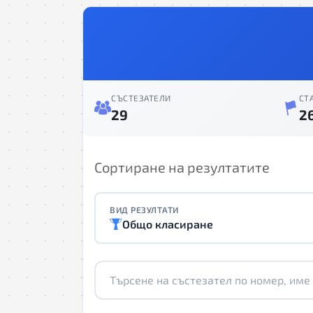
СЪСТЕЗАТЕЛИ
СТ
29
2
Сортиране на резултатите
ВИД РЕЗУЛТАТИ
Общо класиране