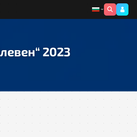
левен“ 2023