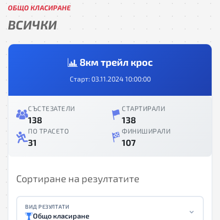
ОБЩО КЛАСИРАНЕ
ВСИЧКИ
8км трейл крос
Старт: 03.11.2024 10:00:00
СЪСТЕЗАТЕЛИ
СТАРТИРАЛИ
138
138
ПО ТРАСЕТО
ФИНИШИРАЛИ
31
107
Сортиране на резултатите
ВИД РЕЗУЛТАТИ
Общо класиране