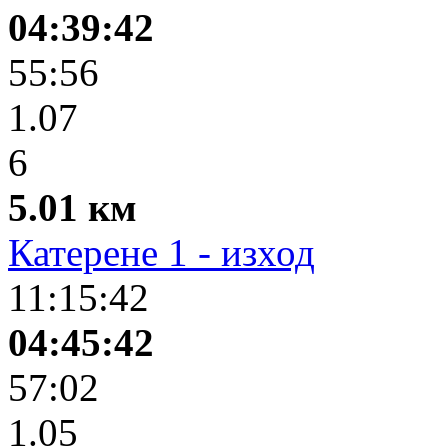
04:39:42
55:56
1.07
6
5.01 км
Катерене 1 - изход
11:15:42
04:45:42
57:02
1.05