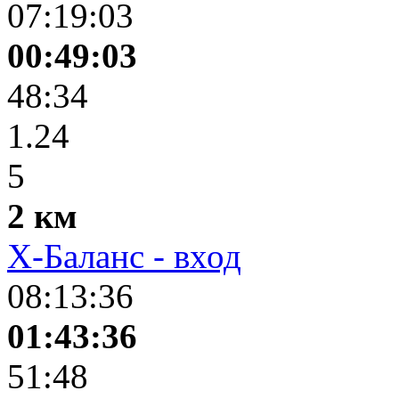
07:19:03
00:49:03
48:34
1.24
5
2 км
Х-Баланс - вход
08:13:36
01:43:36
51:48