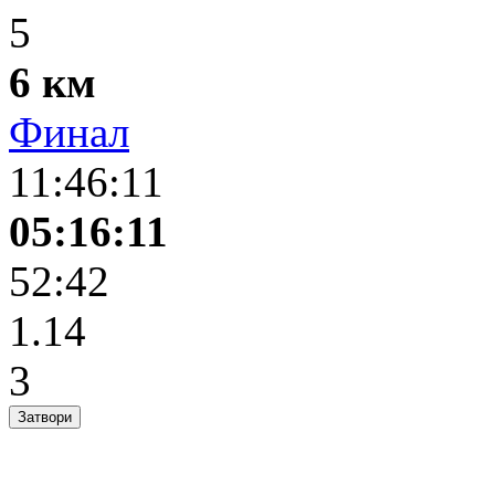
5
6 км
Финал
11:46:11
05:16:11
52:42
1.14
3
Затвори