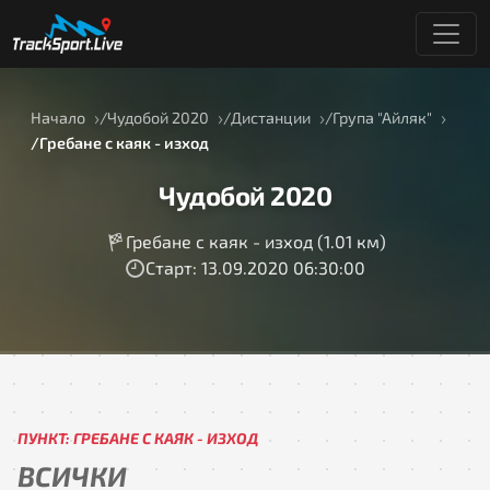
Начало
Чудобой 2020
Дистанции
Група "Айляк"
Гребане с каяк - изход
Чудобой 2020
Гребане с каяк - изход (1.01 км)
Старт: 13.09.2020 06:30:00
ПУНКТ: ГРЕБАНЕ С КАЯК - ИЗХОД
ВСИЧКИ