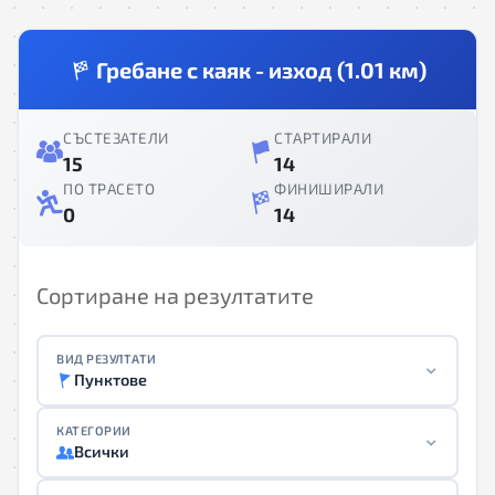
Гребане с каяк - изход (1.01 км)
СЪСТЕЗАТЕЛИ
СТАРТИРАЛИ
15
14
ПО ТРАСЕТО
ФИНИШИРАЛИ
0
14
Сортиране на резултатите
ВИД РЕЗУЛТАТИ
Пунктове
КАТЕГОРИИ
Всички